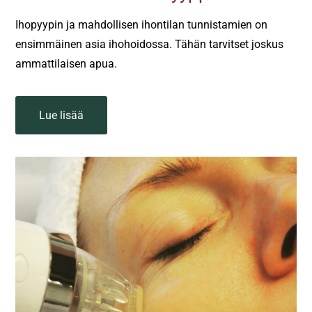
Ihopyypin ja mahdollisen ihontilan tunnistamien on
ensimmäinen asia ihohoidossa. Tähän tarvitset joskus
ammattilaisen apua.
Lue lisää